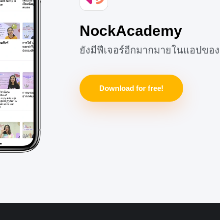
NockAcademy
ยังมีฟีเจอร์อีกมากมายในแอปของ
Download for free!