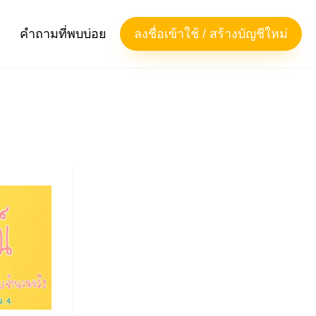
คำถามที่พบบ่อย
ลงชื่อเข้าใช้ / สร้างบัญชีใหม่