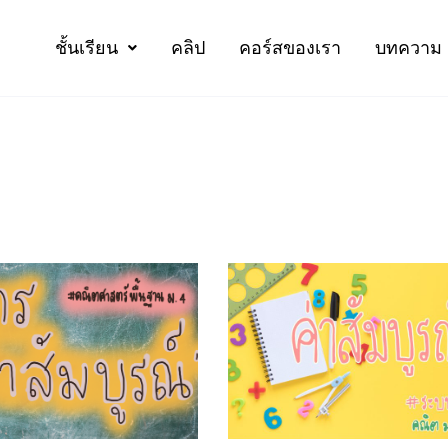
ชั้นเรียน
คลิป
คอร์สของเรา
บทความ