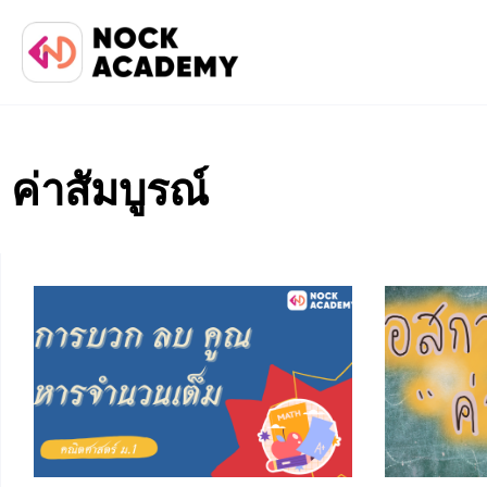
ค่าสัมบูรณ์