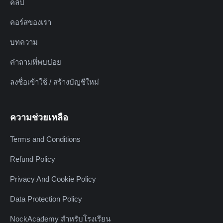
คลิป
คอร์สของเรา
บทความ
คำถามที่พบบ่อย
ลงชื่อเข้าใช้ / สร้างบัญชีใหม่
ความช่วยเหลือ
Terms and Conditions
Refund Policy
Privacy And Cookie Policy
Data Protection Policy
NockAcademy สำหรับโรงเรียน