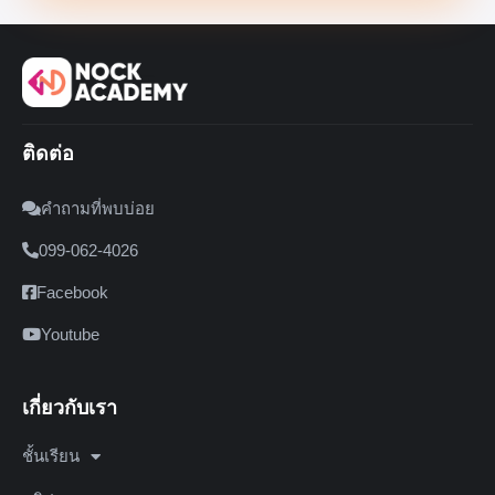
ติดต่อ
คำถามที่พบบ่อย
099-062-4026
Facebook
Youtube
เกี่ยวกับเรา
ชั้นเรียน