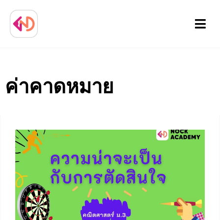
Menu
ค่าคาดหมาย