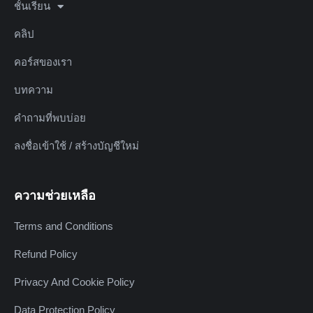
ชั้นเรียน
คลิป
คอร์สของเรา
บทความ
คำถามที่พบบ่อย
ลงชื่อเข้าใช้ / สร้างบัญชีใหม่
ความช่วยเหลือ
Terms and Conditions
Refund Policy
Privacy And Cookie Policy
Data Protection Policy