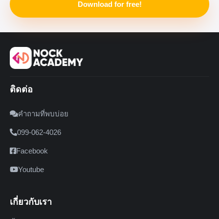
Download for free!
ติดต่อ
คำถามที่พบบ่อย
099-062-4026
Facebook
Youtube
เกี่ยวกับเรา