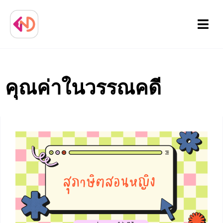
Menu
คุณค่าในวรรณคดี