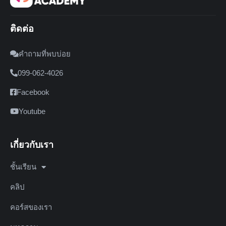
ติดต่อ
คำถามที่พบบ่อย
099-062-4026
Facebook
Youtube
เกี่ยวกับเรา
ชั้นเรียน
คลิป
คอร์สของเรา