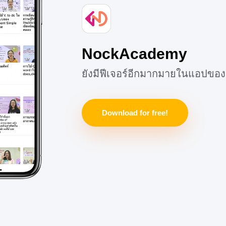
NockAcademy
ยังมีฟีเจอร์อีกมากมายในแอปของ
Download for free!