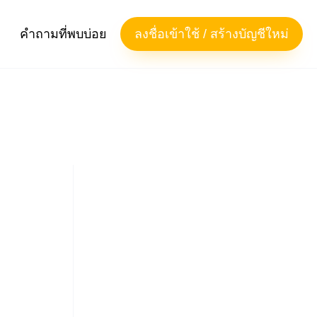
คำถามที่พบบ่อย
ลงชื่อเข้าใช้ / สร้างบัญชีใหม่