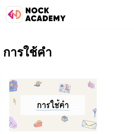
การใช้คำ