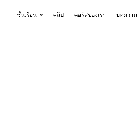
ชั้นเรียน
คลิป
คอร์สของเรา
บทความ