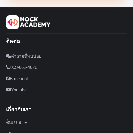
ติดต่อ
คำถามที่พบบ่อย
099-062-4026
Facebook
Youtube
เกี่ยวกับเรา
ชั้นเรียน