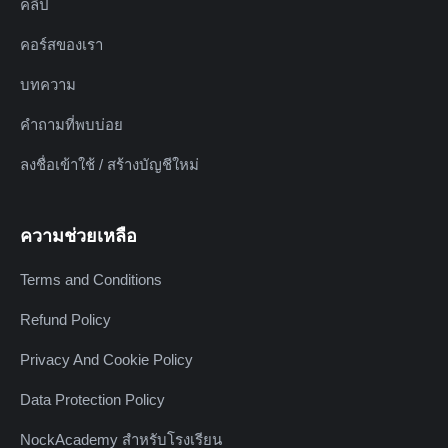
คลิป
คอร์สของเรา
บทความ
คำถามที่พบบ่อย
ลงชื่อเข้าใช้ / สร้างบัญชีใหม่
ความช่วยเหลือ
Terms and Conditions
Refund Policy
Privacy And Cookie Policy
Data Protection Policy
NockAcademy สำหรับโรงเรียน