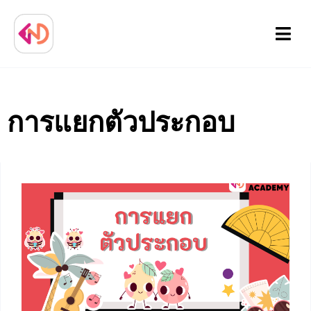
Menu
การแยกตัวประกอบ