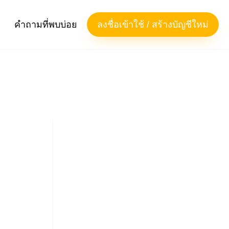
คำถามที่พบบ่อย
ลงชื่อเข้าใช้ / สร้างบัญชีใหม่