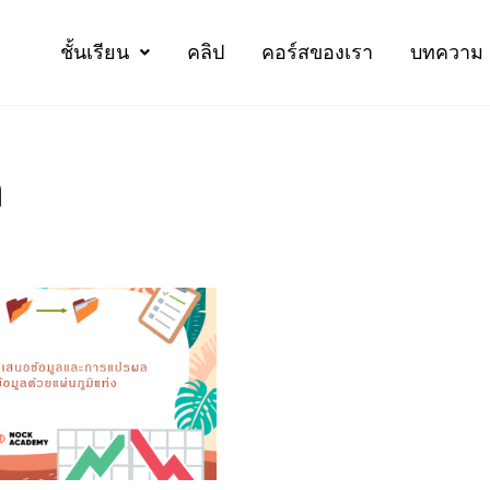
ชั้นเรียน
คลิป
คอร์สของเรา
บทความ
ล