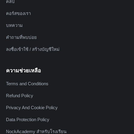
คลิป
คอร์สของเรา
บทความ
คำถามที่พบบ่อย
ลงชื่อเข้าใช้ / สร้างบัญชีใหม่
ความช่วยเหลือ
Terms and Conditions
Refund Policy
Privacy And Cookie Policy
Data Protection Policy
NockAcademy สำหรับโรงเรียน