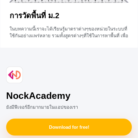
การวัดพื้นที่ ม.2
ในบทความนี้เราจะได้เรียนรู้มาตราต่างๆของหน่วยในระบบที่
ใช้กันอย่างแพร่หลาย รวมทั้งสูตรต่างๆที่ใช้ในการหาพื้นที่ เพื่อ
ให้เราได้นำไปใช้ได้อย่างถูกต้อง
+2
NockAcademy
ยังมีฟีเจอร์อีกมากมายในแอปของเรา
Download for free!