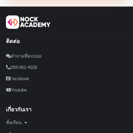
ติดต่อ
คำถามที่พบบ่อย
099-062-4026
Facebook
Youtube
เกี่ยวกับเรา
ชั้นเรียน