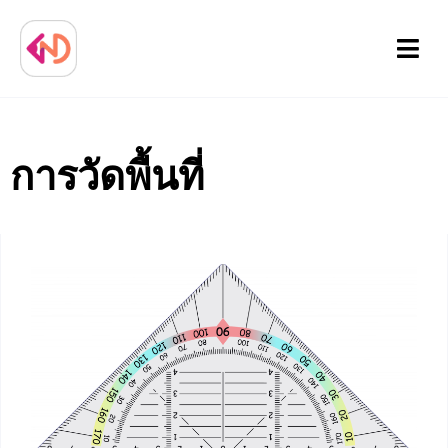
Menu
การวัดพื้นที่