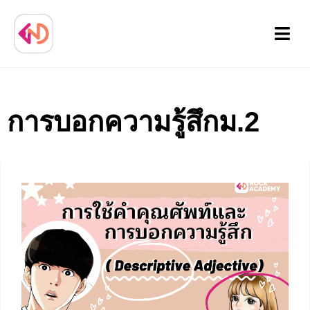
Menu
การบอกความรู้สึกม.2