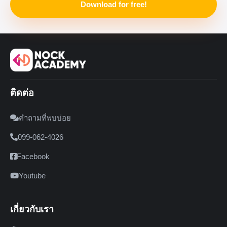
Download for free!
ติดต่อ
คำถามที่พบบ่อย
099-062-4026
Facebook
Youtube
เกี่ยวกับเรา