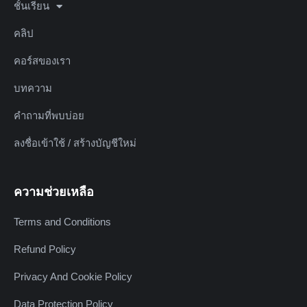
ชั้นเรียน
คลิป
คอร์สของเรา
บทความ
คำถามที่พบบ่อย
ลงชื่อเข้าใช้ / สร้างบัญชีใหม่
ความช่วยเหลือ
Terms and Conditions
Refund Policy
Privacy And Cookie Policy
Data Protection Policy