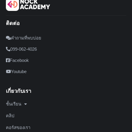
ติดต่อ
คำถามที่พบบ่อย
099-062-4026
Facebook
Youtube
เกี่ยวกับเรา
ชั้นเรียน
คลิป
คอร์สของเรา