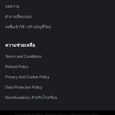
บทความ
คำถามที่พบบ่อย
ลงชื่อเข้าใช้ / สร้างบัญชีใหม่
ความช่วยเหลือ
Terms and Conditions
Refund Policy
Privacy And Cookie Policy
Data Protection Policy
NockAcademy สำหรับโรงเรียน
Copyright © 2021 NockAcademy | Powered by Astra