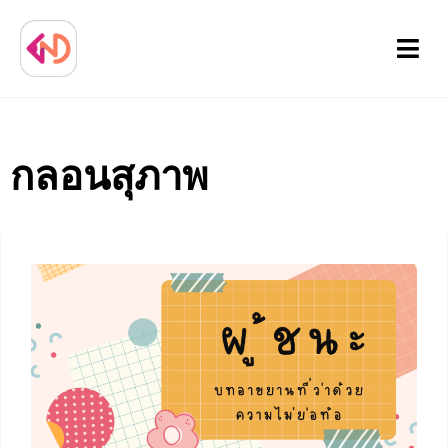
Menu
กลอนสุภาพ