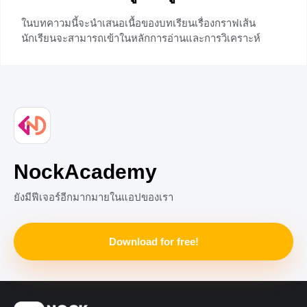
ในบทคาวมนี้จะนำเสนอเนื้อของบทเรียนเรื่องกราฟเส้น
นักเรียนจะสามารถเข้าในหลักการอ่านและการวิเคราะห์
ข้อมูลจากกราฟเส้น รวมไปถึงสามารถมองความสัมพันธ์ของ
ข้อมูลในแกนแนวตั้งและแนวนอนของกราฟเส้นได้อย่างถูก
ต้อง
+3
NockAcademy
ยังมีฟีเจอร์อีกมากมายในแอปของเรา
Download for free!