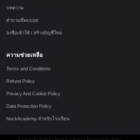
บทความ
คำถามที่พบบ่อย
ลงชื่อเข้าใช้ / สร้างบัญชีใหม่
ความช่วยเหลือ
Terms and Conditions
Refund Policy
Privacy And Cookie Policy
Data Protection Policy
NockAcademy สำหรับโรงเรียน
Copyright © 2021 NockAcademy | Powered by Astra