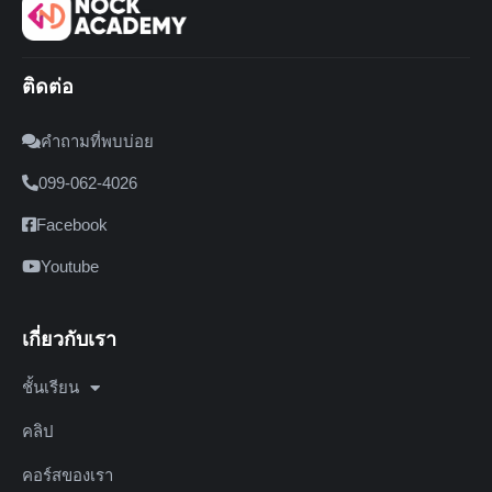
ติดต่อ
คำถามที่พบบ่อย
099-062-4026
Facebook
Youtube
เกี่ยวกับเรา
ชั้นเรียน
คลิป
คอร์สของเรา