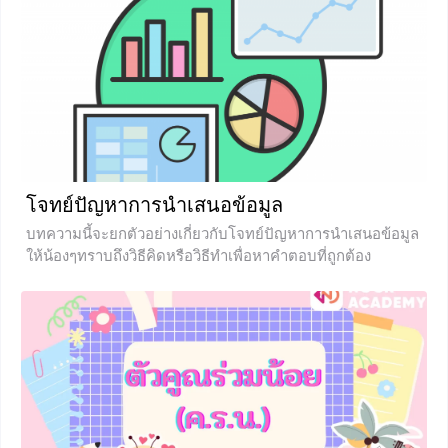
โจทย์ปัญหาการนําเสนอข้อมูล
บทความนี้จะยกตัวอย่างเกี่ยวกับโจทย์ปัญหาการนำเสนอข้อมูล
ให้น้องๆทราบถึงวิธีคิดหรือวิธีทำเพื่อหาคำตอบที่ถูกต้อง
+7