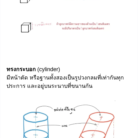
ทรงกระบอก
(cylinder)
มีหน้าตัด หรือฐานทั้งสองเป็นรูปวงกลมที่เท่ากันทุก
ประการ และอยู่บนระนาบที่ขนานกัน