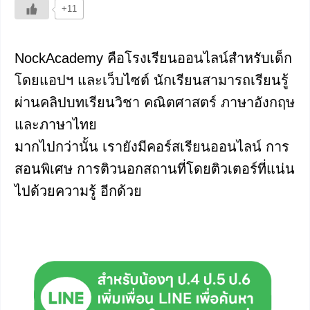
+11
NockAcademy คือโรงเรียนออนไลน์สำหรับเด็ก
โดยแอปฯ และเว็บไซต์ นักเรียนสามารถเรียนรู้
ผ่านคลิปบทเรียนวิชา คณิตศาสตร์ ภาษาอังกฤษ
และภาษาไทย
มากไปกว่านั้น เรายังมีคอร์สเรียนออนไลน์ การ
สอนพิเศษ การติวนอกสถานที่โดยติวเตอร์ที่แน่น
ไปด้วยความรู้ อีกด้วย