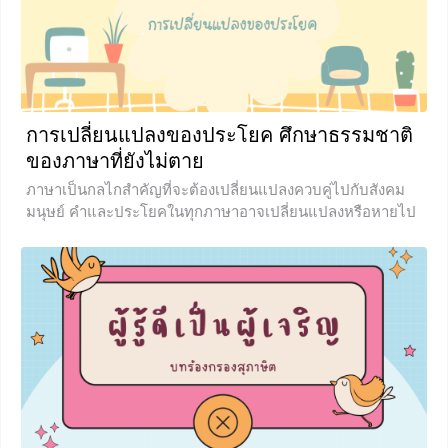
+1
การเปลี่ยนแปลงของประโยค ศึกษาธรรมชาติ
ของภาษาที่ยังไม่ตาย
ภาษาเป็นกลไกสำคัญที่จะต้องเปลี่ยนแปลงควบคู่ไปกับสังคม
มนุษย์ คำและประโยคในทุกภาษาอาจเปลี่ยนแปลงหรือหายไป
พร้อมกับความเจริญและเสื่อมของสังคมตามยุคสมัย ภาษาที่
ไม่มีการเปลี่ยนแปลงจะถูกนับเป็นภาษาที่ตายแล้ว ภาษาไทย
เป็นอีกภาษาหนึ่งที่ยังคงมีความเปลี่ยนแปลงอยู่เสมอ บทเรียน
ในวันนี้เราจะพาน้อง ๆ ไปเรียนรู้เรื่อง การเปลี่ยนแปลงของ
ประโยค หนึ่งในเรื่องราวที่น่าสนใจของเรื่องการเปลี่ยนแปลง
ทางภาษา จะมีอะไรบ้างนั้น เราไปเรียนรู้พร้อม ๆ กันเลยค่ะ
การเปลี่ยนแปลงทางภาษา ปัจจัยที่ทำให้เกิดการเปลี่ยนแปลง
ทางภาษา 1. เกิดจากปัจจัยทางสังคม 2. ลักษณะการออก
เสียงของผู้พูด ในบางครั้งผู้พูดจะไม่สามารถออกเสียงคำได้
อย่างถูกต้องทุกคำ