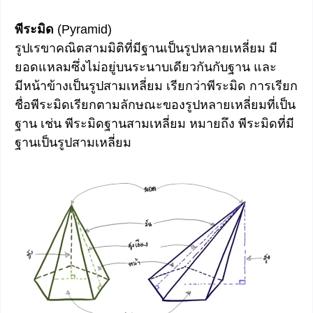
พีระมิด
(Pyramid)
รูปเรขาคณิตสามมิติที่มีฐานเป็นรูปหลายเหลี่ยม มี
ยอดแหลมซึ่งไม่อยู่บนระนาบเดียวกันกับฐาน และ
มีหน้าข้างเป็นรูปสามเหลี่ยม เรียกว่าพีระมิด การเรียก
ชื่อพีระมิดเรียกตามลักษณะของรูปหลายเหลี่ยมที่เป็น
ฐาน เช่น พีระมิดฐานสามเหลี่ยม หมายถึง พีระมิดที่มี
ฐานเป็นรูปสามเหลี่ยม