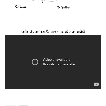
คลิปตัวอย่างเรื่องเรขาคณิตสามมิติ