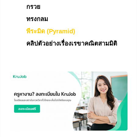
กรวย
ทรงกลม
พีระมิด (Pyramid)
คลิปตัวอย่างเรื่องเรขาคณิตสามมิติ