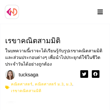
Menu
เรขาคณิตสามมิติ
ในบทความนี้เราจะได้เรียนรู้กับรูปเรขาคณิตสามมิติ
และส่วนประกอบต่างๆ เพื่อนำไปประยุกต์ใช้ในชีวิต
ประจำวันได้อย่างถูกต้อง
tucksaga
คณิตศาสตร์
,
คณิตศาสตร์ ม.3
,
ม.3
,
เรขาคณิตสามมิติ