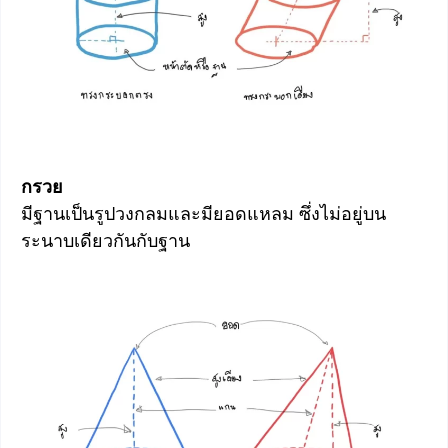
กรวย
มีฐานเป็นรูปวงกลมและมียอดแหลม ซึ่งไม่อยู่บน
ระนาบเดียวกันกับฐาน