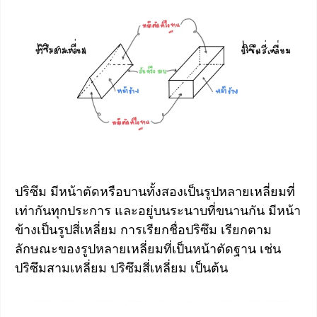
ปริซึม มีหน้าตัดหรือบานทั้งสองเป็นรูปหลายเหลี่ยมที่
เท่ากันทุกประการ และอยู่บนระนาบที่ขนานกัน มีหน้า
ข้างเป็นรูปสี่เหลี่ยม การเรียกชื่อปริซึม เรียกตาม
ลักษณะของรูปหลายเหลี่ยมที่เป็นหน้าตัดฐาน เช่น
ปริซึมสามเหลี่ยม ปริซึมสี่เหลี่ยม เป็นต้น