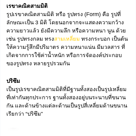
เรขาคณิตสามมิติ
รูปเรขาคณิตสามมิติ หรือ รูปทรง (Form) คือ รูปที่
ลักษณะเป็น 3 มิติ โดยนอกจากจะแสดงความกว้าง
ความยาวแล้ว ยังมีความลึก หรือความหนา นูน ด้วย
เช่น รูปทรงกลม ทรง
สามเหลี่ยม
ทรงกระบอก เป็นต้น
ให้ความรู้สึกมีปริมาตร ความหนาแน่น มีมวลสาร ที่
เกิดจากการใช้ค่าน้ำหนัก หรือการจัดองค์ประกอบ
ของรูปทรง หลายรูปรวมกัน
ปริซึม
เป็นรูปเรขาคณิตสามมิติที่มีฐานทั้งสองเป็นรูปเหลี่ยม
ที่เท่ากันทุกประการ ฐานทั้งสองอยู่บนระนาบที่ขนาน
กัน และด้านข้างแต่ละด้านเป็นรูปสี่เหลี่ยมด้านขนาน
เรียกว่า “ปริซึม”