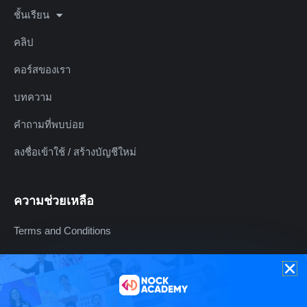
ชั้นเรียน
คลิป
คอร์สของเรา
บทความ
คำถามที่พบบ่อย
ลงชื่อเข้าใช้ / สร้างบัญชีใหม่
ความช่วยเหลือ
Terms and Conditions
Refund Policy
Privacy And Cookie Policy