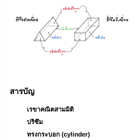
สารบัญ
เรขาคณิตสามมิติ
ปริซึม
ทรงกระบอก (cylinder)