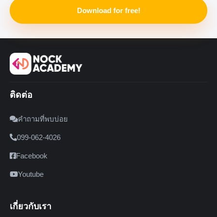
Download for free!
ติดต่อ
คำถามที่พบบ่อย
099-062-4026
Facebook
Youtube
เกี่ยวกับเรา