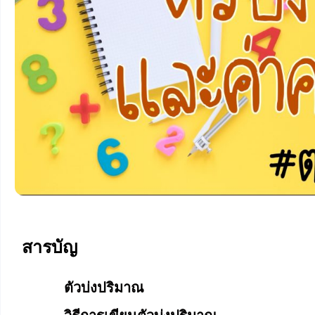
สารบัญ
ตัวบ่งปริมาณ