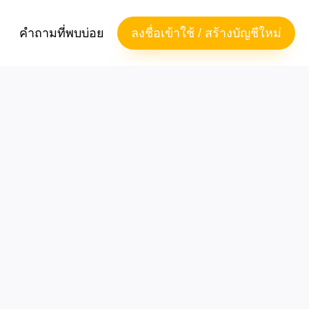
คำถามที่พบบ่อย
ลงชื่อเข้าใช้ / สร้างบัญชีใหม่