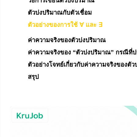
วิธีการเขียนตัวบ่งปริมาณ
ตัวบ่งปริมาณกับตัวเชื่อม
ตัวอย่างของการใช้ ∀ และ ∃
ค่าความจริงของตัวบ่งปริมาณ
ค่าความจริงของ “ตัวบ่งปริมาณ” กรณีที่ป
ตัวอย่างโจทย์เกี่ยวกับค่าความจริงของตัว
สรุป