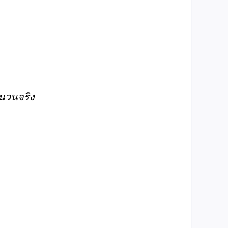
นวนจริง