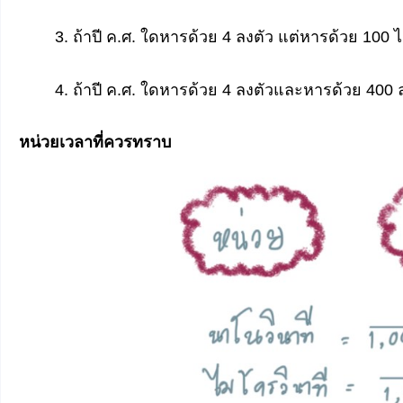
3. ถ้าปี ค.ศ. ใดหารด้วย 4 ลงตัว แต่หารด้วย 100 ไ
4. ถ้าปี ค.ศ. ใดหารด้วย 4 ลงตัวและหารด้วย 400 ล
หน่วยเวลาที่ควรทราบ