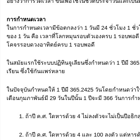
อย่างว่าการวัดเวลา ขึ้นเพื่อใช้ในชีวิตประจำวันและเป
การกำหนดเวลา
ในการกำหนดเวลามีข้อตกลงว่า 1 วันมี 24 ชั่วโมง 1 ชั่วโม
ของ 1 วัน คือ เวลาที่โลกหมุนรอบตัวเองครบ 1 รอบพอดี
โคจรรอบดวงอาทิตย์ครบ 1 รอบพอดี
ในสมัยแรกใช้ระบบปฏิทินจูเลียนซึ่งกำหนดว่า 1 ปีมี 365
เรียน ซึ่งใช้กันแพร่หลาย
ในปัจจุบันกำหนดให้ 1 ปีมี 365.2425 วันโดยกำหนดว่าใน 1 ป
เดือนกุมภาพันธ์มี 29 วันในปีนั้น 1 ปีจะมี 366 วันการกำห
1. ถ้าปี ค.ศ. ใดหารด้วย 4 ไม่ลงตัวจะไม่เป็นปีอธิกส
2. ถ้าปี ค.ศ. ใดหารด้วย 4 และ 100 ลงตัว แต่หารด้