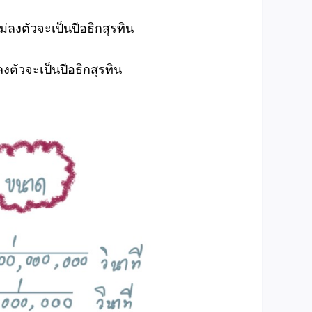
ม่ลงตัวจะเป็นปีอธิกสุรทิน
งตัวจะเป็นปีอธิกสุรทิน