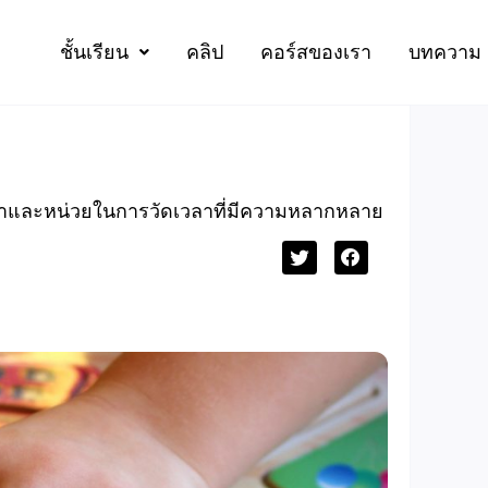
ชั้นเรียน
คลิป
คอร์สของเรา
บทความ
วลาและหน่วยในการวัดเวลาที่มีความหลากหลาย