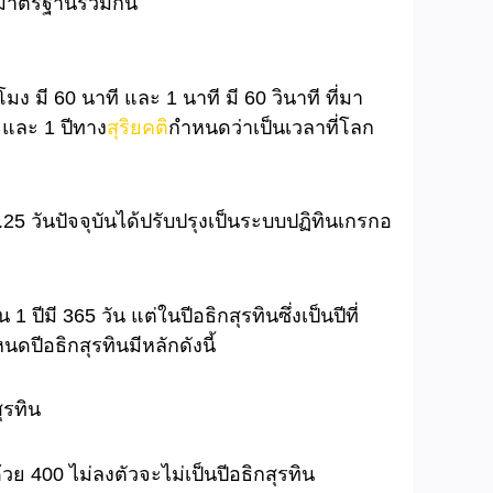
็นมาตรฐานร่วมกัน
ง มี 60 นาที และ 1 นาที มี 60 วินาที ที่มา
 และ 1 ปีทาง
สุริยคติ
กำหนดว่าเป็นเวลาที่โลก
.25 วันปัจจุบันได้ปรับปรุงเป็นระบบปฏิทินเกรกอ
ีมี 365 วัน แต่ในปีอธิกสุรทินซึ่งเป็นปีที่
นดปีอธิกสุรทินมีหลักดังนี้
ุรทิน
วย 400 ไม่ลงตัวจะไม่เป็นปีอธิกสุรทิน