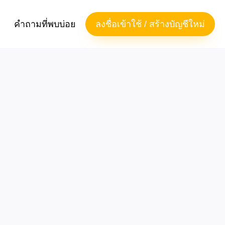
คำถามที่พบบ่อย
ลงชื่อเข้าใช้ / สร้างบัญชีใหม่