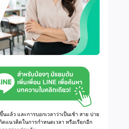
่มขึ้นแล้ว และการบอกเวลาว่าเป็นเช้า สาย บ่าย
้เกิดแนวคิดในการกำหนดเวลา หรือเรียกอีก