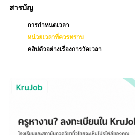
สารบัญ
การกำหนดเวลา
หน่วยเวลาที่ควรทราบ
คลิปตัวอย่างเรื่องการวัดเวลา