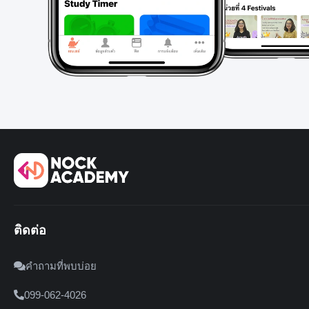
ติดต่อ
คำถามที่พบบ่อย
099-062-4026