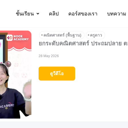
ชั้นเรียน
คลิป
คอร์สของเรา
บทความ
คณิตศาสตร์ (พื้นฐาน)
ครูดาว
+
+
ยกระดับคณิตศาสตร์ ประถมปลาย ตอ
28 May 2026
ดูวีดีโอ