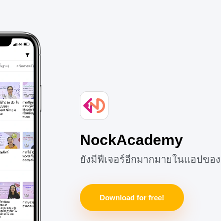
NockAcademy
ยังมีฟีเจอร์อีกมากมายในแอปของ
Download for free!