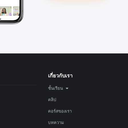
เกี่ยวกับเรา
ชั้นเรียน
คลิป
คอร์สของเรา
บทความ