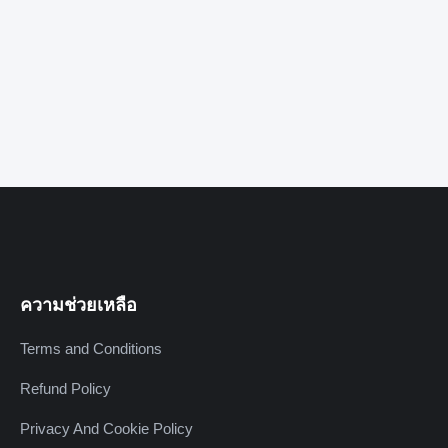
ความช่วยเหลือ
Terms and Conditions
Refund Policy
Privacy And Cookie Policy