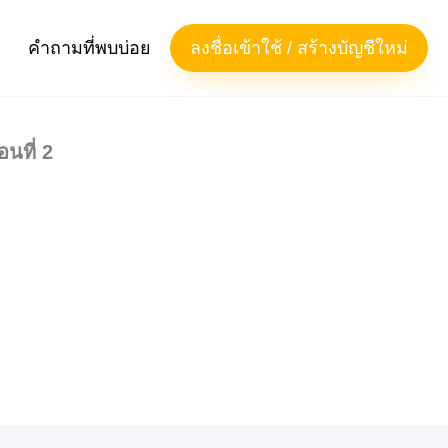
คำถามที่พบบ่อย
ลงชื่อเข้าใช้ / สร้างบัญชีใหม่
นที่ 2