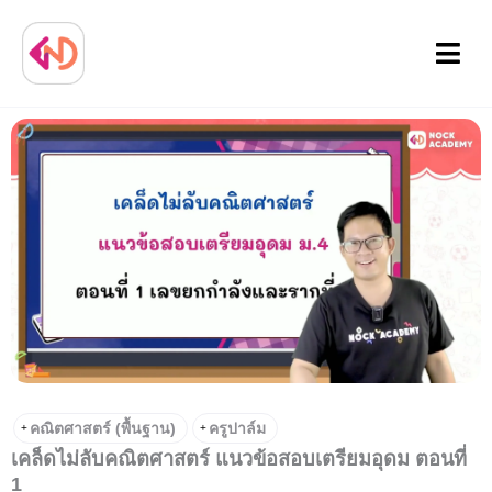
Menu
คณิตศาสตร์ (พื้นฐาน)
ครูปาล์ม
+
+
เคล็ดไม่ลับคณิตศาสตร์ แนวข้อสอบเตรียมอุดม ตอนที่
1