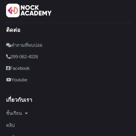
ติดต่อ
คำถามที่พบบ่อย
099-062-4026
Facebook
Youtube
เกี่ยวกับเรา
ชั้นเรียน
คลิป