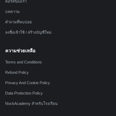
คอร์สของเรา
บทความ
คำถามที่พบบ่อย
ลงชื่อเข้าใช้ / สร้างบัญชีใหม่
ความช่วยเหลือ
Terms and Conditions
Refund Policy
Privacy And Cookie Policy
Data Protection Policy
NockAcademy สำหรับโรงเรียน