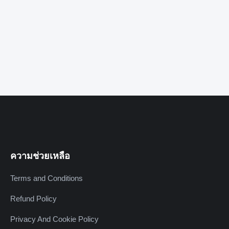
ความช่วยเหลือ
Terms and Conditions
Refund Policy
Privacy And Cookie Policy