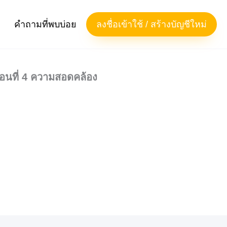
คำถามที่พบบ่อย
ลงชื่อเข้าใช้ / สร้างบัญชีใหม่
ตอนที่ 4 ความสอดคล้อง