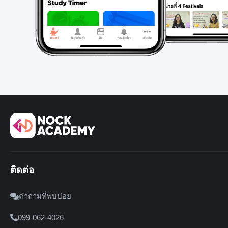
ติดต่อ
คำถามที่พบบ่อย
099-062-4026