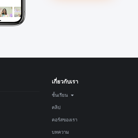
เกี่ยวกับเรา
ชั้นเรียน
คลิป
คอร์สของเรา
บทความ