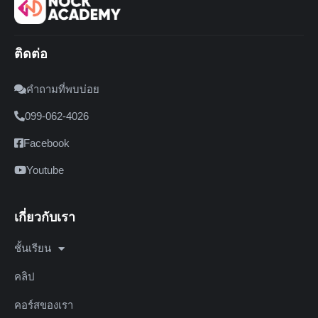
ติดต่อ
คำถามที่พบบ่อย
099-062-4026
Facebook
Youtube
เกี่ยวกับเรา
ชั้นเรียน
คลิป
คอร์สของเรา