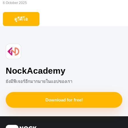
6 October 2025
ดูวีดีโอ
NockAcademy
ยังมีฟีเจอร์อีกมากมายในแอปของเรา
Download for free!