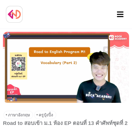
Menu
ภาษาอังกฤษ
ครูปุ๋งปิ๋ง
+
+
Road to สอบเข้า ม.1 ห้อง EP ตอนที่ 13 คำศัพท์ชุดที่ 2