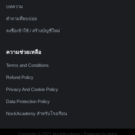
บทความ
คำถามที่พบบ่อย
ลงชื่อเข้าใช้ / สร้างบัญชีใหม่
ความช่วยเหลือ
Terms and Conditions
Refund Policy
Privacy And Cookie Policy
Data Protection Policy
NockAcademy สำหรับโรงเรียน
Copyright © 2021 NockAcademy | Powered by Astra