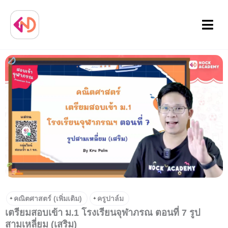
Menu
คณิตศาสตร์ (เพิ่มเติม)
ครูปาล์ม
+
+
เตรียมสอบเข้า ม.1 โรงเรียนจุฬาภรณ ตอนที่ 7 รูป
สามเหลี่ยม (เสริม)