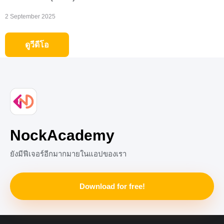
2 September 2025
ดูวีดีโอ
NockAcademy
ยังมีฟีเจอร์อีกมากมายในแอปของเรา
Download for free!