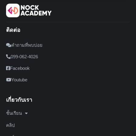
ติดต่อ
คำถามที่พบบ่อย
099-062-4026
Facebook
Youtube
เกี่ยวกับเรา
ชั้นเรียน
คลิป