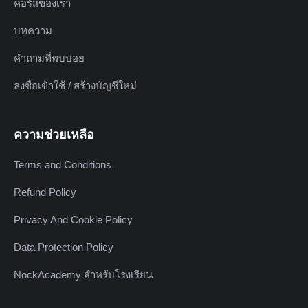
คอร์สของเรา
บทความ
คำถามที่พบบ่อย
ลงชื่อเข้าใช้ / สร้างบัญชีใหม่
ความช่วยเหลือ
Terms and Conditions
Refund Policy
Privacy And Cookie Policy
Data Protection Policy
NockAcademy สำหรับโรงเรียน