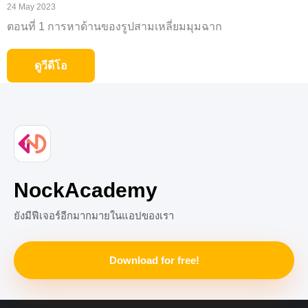
24 May 2023
ตอนที่ 1 การหาด้านของรูปสามเหลี่ยมมุมฉาก
ดูวีดีโอ
NockAcademy
ยังมีฟีเจอร์อีกมากมายในแอปของเรา
Download for free!