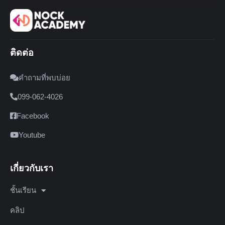
ติดต่อ
คำถามที่พบบ่อย
099-062-4026
Facebook
Youtube
เกี่ยวกับเรา
ชั้นเรียน
คลิป