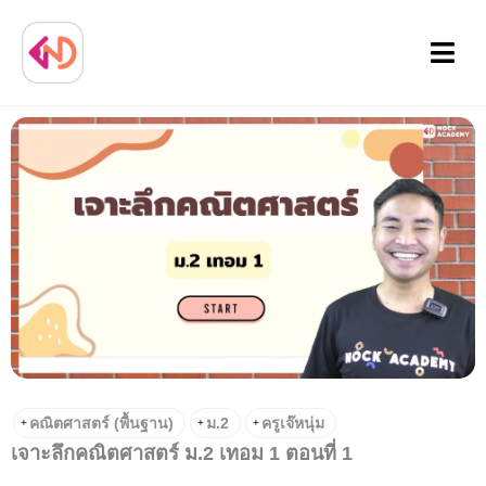
Menu
คณิตศาสตร์ (พื้นฐาน)
ม.2
ครูเจ๊หนุ่ม
+
+
+
เจาะลึกคณิตศาสตร์ ม.2 เทอม 1 ตอนที่ 1