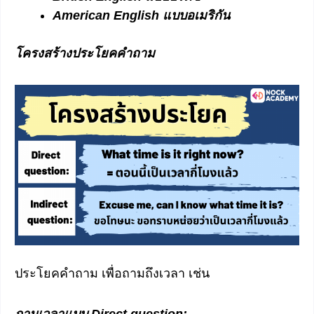
American English แบบอเมริกัน
โครงสร้างประโยคคำถาม
ประโยคคำถาม เพื่อถามถึงเวลา เช่น