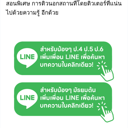
สอนพิเศษ การติวนอกสถานที่โดยติวเตอร์ที่แน่น
ไปด้วยความรู้ อีกด้วย