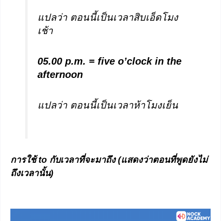
แปลว่า ตอนนี้เป็นเวลาสิบเอ็ดโมง
เช้า
05.00 p.m. = five o’clock in the
afternoon
แปลว่า ตอนนี้เป็นเวลาห้าโมงเย็น
การใช้
to กับเวลาที่จะมาถึง (แสดงว่าตอนที่พูดยังไม่
ถึงเวลานั้น)