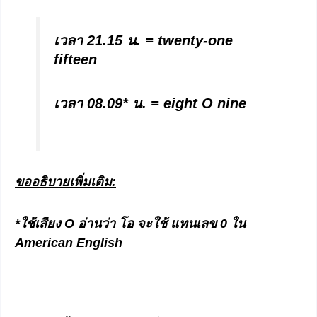
เวลา
21.15 น. = twenty-one
fifteen
เวลา
08.09* น. = eight O nine
ขออธิบายเพิ่มเติม:
*ใช้เสียง O อ่านว่า โอ จะใช้ แทนเลข 0 ใน
American English