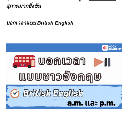
สุภาพมากยิ่งข้น
บอกเวลาแบบ
British English