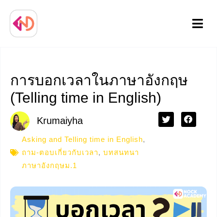
Menu
การบอกเวลาในภาษาอังกฤษ
(Telling time in English)
Krumaiyha
Asking and Telling time in English
,
ถาม-ตอบเกี่ยวกับเวลา
,
บทสนทนา
ภาษาอังกฤษม.1