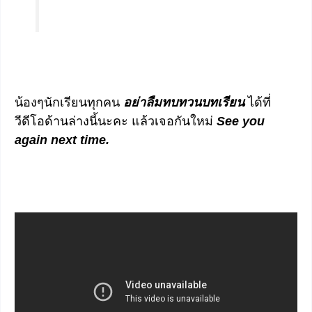
น้องๆนักเรียนทุกคน
อย่าลืมทบทวนบทเรียน
ได้ที่
วีดีโอด้านล่างนี้นะคะ แล้วเจอกันใหม่
See you
again next time.