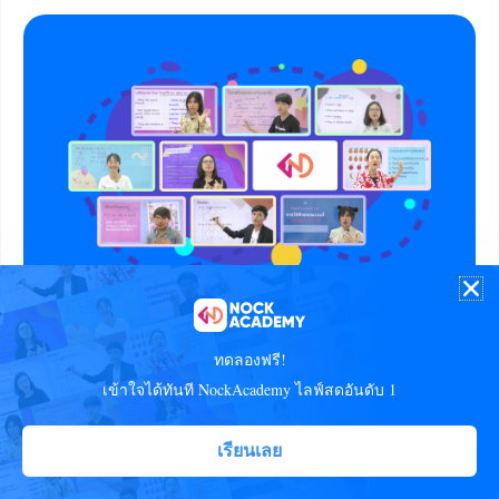
แค่ 10 นาที ก็เข้าใจได้
ทดลองฟรี!
สามารถดูคลิปบทเรียนวิชา คณิตศาสตร์
เข้าใจได้ทันที
NockAcademy
ไลฟ์สดอันดับ 1
ภาษาอังกฤษ และภาษาไทย ที่มีมากกว่า
2,000+ คลิป และยังสามารถทำแบบทดสอบที่
เรียนเลย
มีมากกว่า 4000+ ข้อ