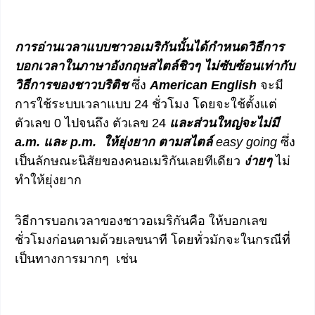
การอ่านเวลาแบบชาวอเมริกันนั้นได้กำหนดวิธีการ
บอกเวลาในภาษาอังกฤษสไตล์ชิวๆ ไม่ซับซ้อนเท่ากับ
วิธีการของชาวบริติช
ซึ่ง
American English
จะมี
การใช้ระบบเวลาแบบ 24 ชั่วโมง โดยจะใช้ตั้งแต่
ตัวเลข 0 ไปจนถึง ตัวเลข 24
และส่วนใหญ่จะไม่มี
a.m. และ p.m. ให้ยุ่งยาก ตามสไตล์
easy going
ซึ่ง
เป็นลักษณะนิสัยของคนอเมริกันเลยทีเดียว
ง่ายๆ
ไม่
ทำให้ยุ่งยาก
วิธีการบอกเวลาของชาวอเมริกันคือ ให้บอกเลข
ชั่วโมงก่อนตามด้วยเลขนาที โดยทั่วมักจะในกรณีที่
เป็นทางการมากๆ เช่น