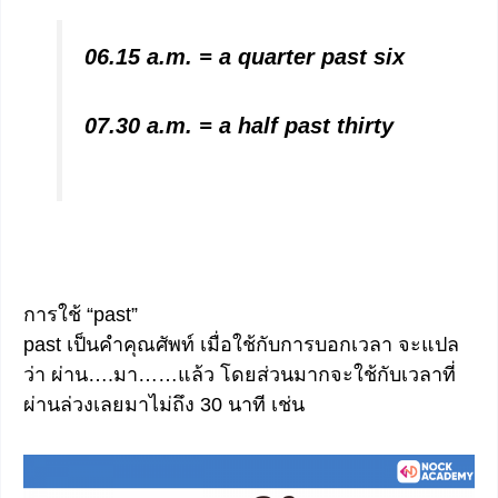
06.15 a.m. = a quarter past six
07.30 a.m. = a half past thirty
การใช้ “past”
past เป็นคำคุณศัพท์ เมื่อใช้กับการบอกเวลา จะแปล
ว่า ผ่าน….มา……แล้ว โดยส่วนมากจะใช้กับเวลาที่
ผ่านล่วงเลยมาไม่ถึง 30 นาที เช่น