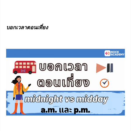
บอกเวลาตอนเที่ยง