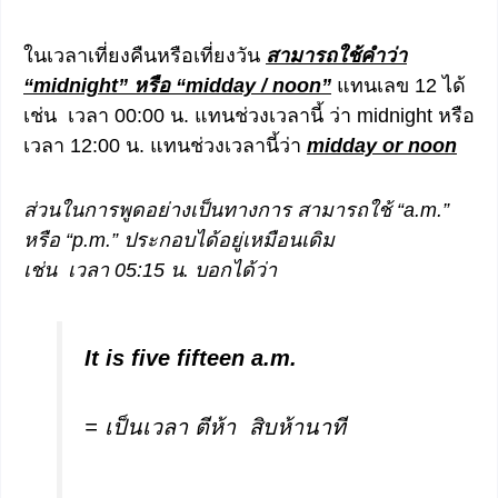
ในเวลาเที่ยงคืนหรือเที่ยงวัน
สามารถใช้คำว่า
“midnight” หรือ “midday / noon”
แทนเลข 12 ได้
เช่น เวลา 00:00 น. แทนช่วงเวลานี้ ว่า midnight หรือ
เวลา 12:00 น. แทนช่วงเวลานี้ว่า
midday or noon
ส่วนในการพูดอย่างเป็นทางการ สามารถใช้
“a.m.”
หรือ “p.m.” ประกอบได้อยู่เหมือนเดิม
เช่น เวลา 05:15 น. บอกได้ว่า
It is five fifteen a.m.
= เป็นเวลา ตีห้า สิบห้านาที